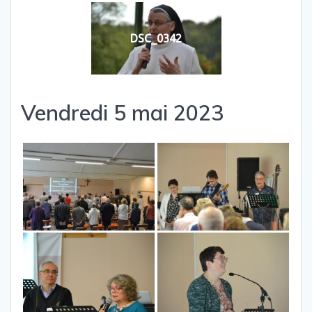
DSC_0342
Vendredi 5 mai 2023