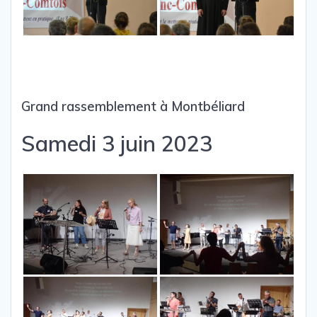
Grand rassemblement à Montbéliard
Samedi 3 juin 2023