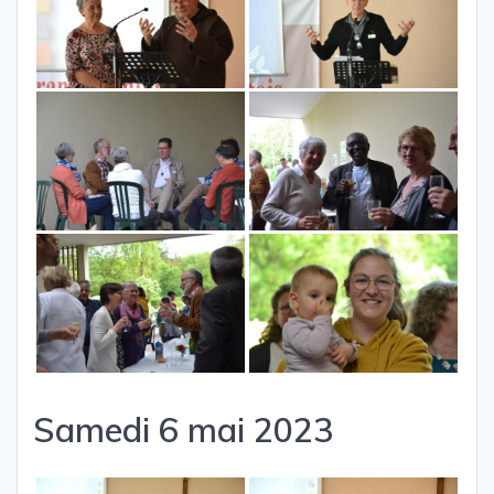
Samedi 6 mai 2023